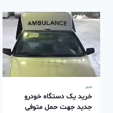
اخبار
خرید یک دستگاه خودرو
جدید جهت حمل متوفی