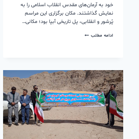
خود به آرمان‌های مقدس انقلاب اسلامی را به
نمایش گذاشتند. مکان برگزاری این مراسم
پُرشور و انقلابی، پل تاریخی آبپا بود؛ مکانی…
ادامه مطلب