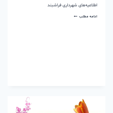
اطلاعیه‌های شهرداری فراشبند
ادامه مطلب