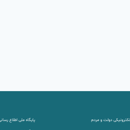
لکترونیکی دولت و مردم
پایگاه ملی اطلاع رسان