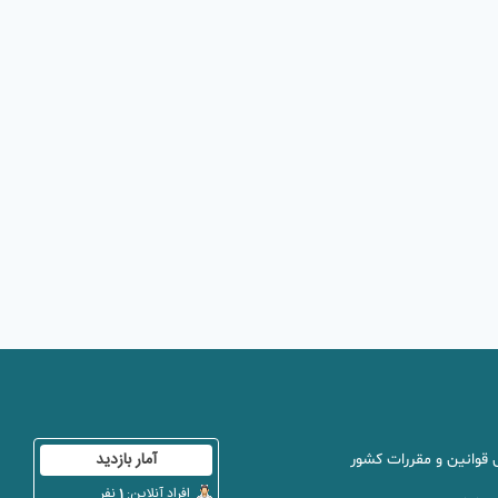
ی قوانین و مقررات کشور