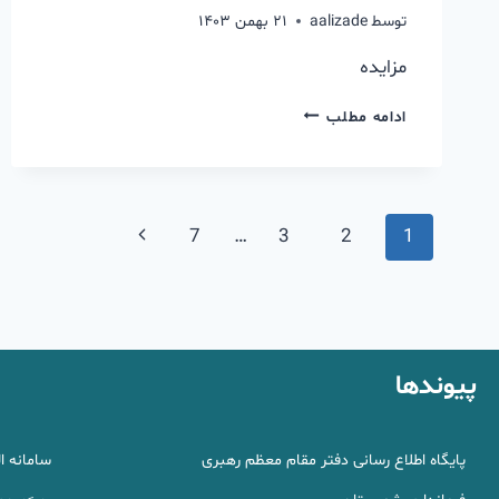
توسط
aalizade
۲۱ بهمن ۱۴۰۳
مزایده
ادامه مطلب
7
…
3
2
1
پیوندها
پایگاه اطلاع رسانی دفتر مقام معظم رهبری
سامانه ا