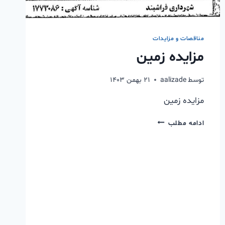
مناقصات و مزایدات
مزایده زمین
توسط
aalizade
۲۱ بهمن ۱۴۰۳
مزایده زمین
ادامه مطلب