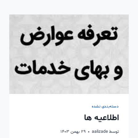
دسته‌بندی نشده
اطلاعیه ها
توسط
aalizade
۲۹ بهمن ۱۴۰۳