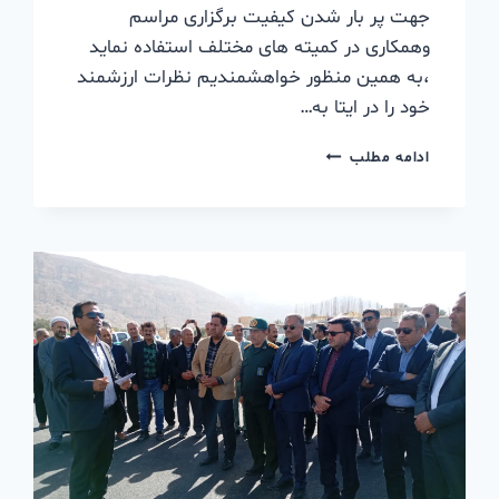
جهت پر بار شدن کیفیت برگزاری مراسم
وهمکاری در کمیته های مختلف استفاده نماید
،به همین منظور خواهشمندیم نظرات ارزشمند
خود را در ایتا به…
ادامه مطلب