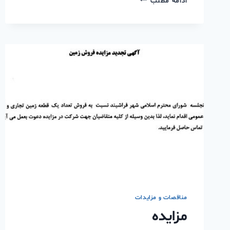
ادامه مطلب
مناقصات و مزایدات
مزایده