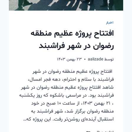
اخبار
افتتاح پروژه عظیم منطقه
رضوان در شهر فراشبند
توسط
aalizade
۲۳ بهمن ۱۴۰۳
افتتاح پروژه عظیم منطقه رضوان در شهر
فراشبند با سلام و احترام، دهه فجر امسال،
شاهد افتتاح پروژه عظیم منطقه رضوان در شهر
فراشبند بود. در مراسمی باشکوه که روز یکشنبه
، ۲۱ بهمن ۱۴۰۳، از ساعت ۱۰ صبح در خود
منطقه رضوان برگزار شد، شهر فراشبند به
استقبال آینده‌ای روشن‌تر رفت. این پروژه که…