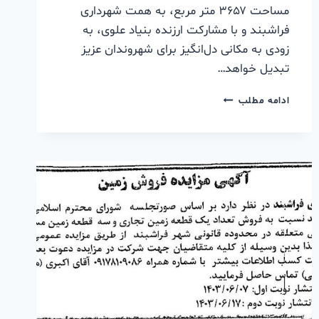
مساحت ۳۶۵۷ متر مربع، به همت شهرداری
فراشبند و با مشارکت ارزنده بنیاد علوی، به
زودی به مکانی دل‌انگیز برای شهروندان عزیز
تبدیل خواهد…
ادامه مطلب