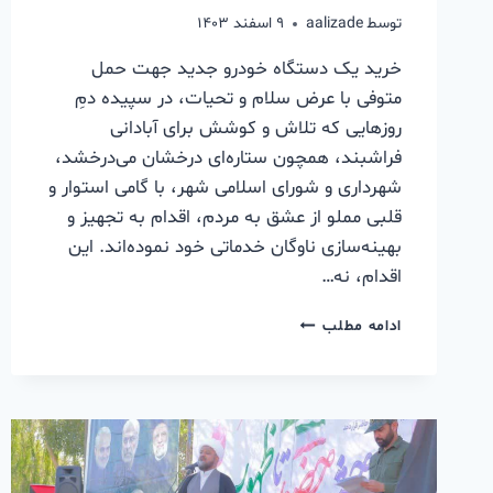
توسط
aalizade
۹ اسفند ۱۴۰۳
خرید یک دستگاه خودرو جدید جهت حمل
متوفی با عرض سلام و تحیات، در سپیده دمِ
روزهایی که تلاش و کوشش برای آبادانی
فراشبند، همچون ستاره‌ای درخشان می‌درخشد،
شهرداری و شورای اسلامی شهر، با گامی استوار و
قلبی مملو از عشق به مردم، اقدام به تجهیز و
بهینه‌سازی ناوگان خدماتی خود نموده‌اند. این
اقدام، نه…
ادامه مطلب