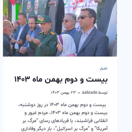
اخبار
بیست و دوم بهمن ماه ۱۴۰۳
توسط
aalizade
۲۳ بهمن ۱۴۰۳
بیست و دوم بهمن ماه ۱۴۰۳ در روز دوشنبه،
بیست و دوم بهمن ماه ۱۴۰۳، مردم غیور و
انقلابی فراشبند، با فریادهای رسای “مرگ بر
آمریکا” و “مرگ بر اسرائیل”، بار دیگر وفاداری