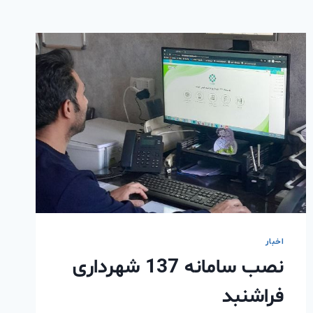
اخبار
نصب سامانه 137 شهرداری
فراشنبد