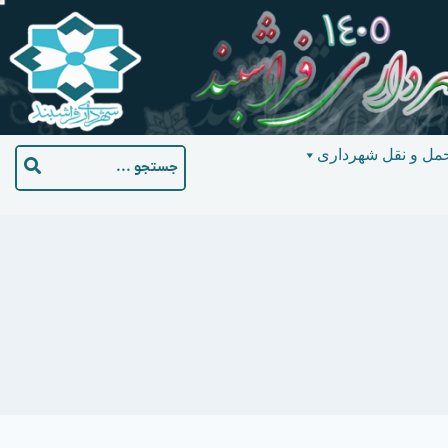
مل و نقل شهرداری