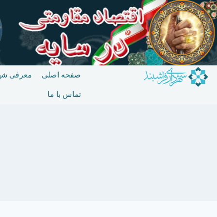
صفحه اصلی
معرفی شه
تماس با ما