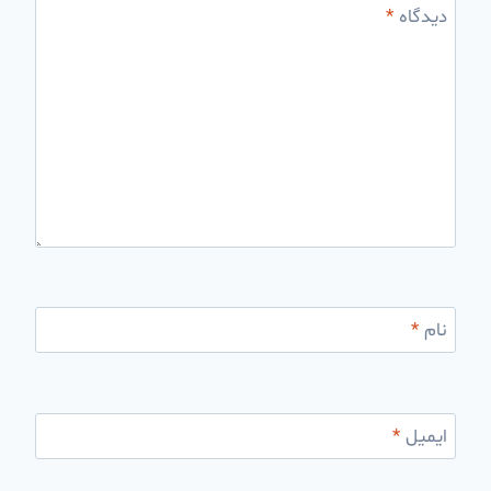
دیدگاه
*
نام
*
ایمیل
*