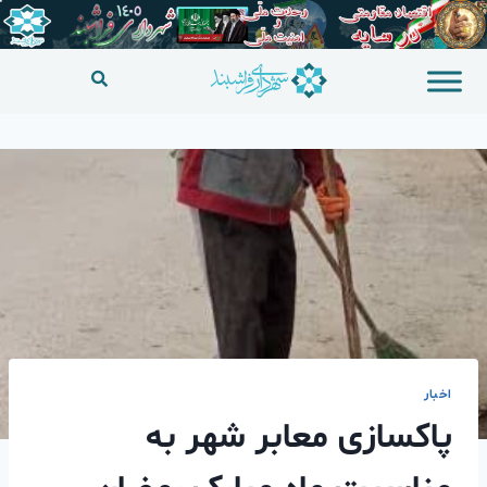
اخبار
پاکسازی معابر شهر به