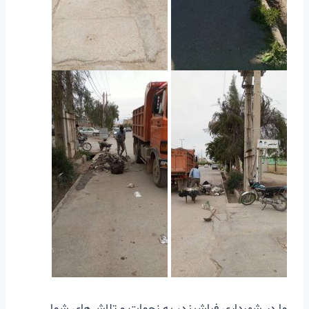
ما در شهرداری فراشبند، به زحمات و تلاش‌های شما