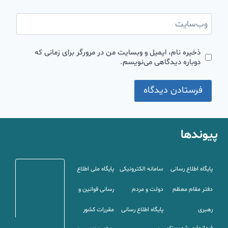
وب‌سایت
ذخیره نام، ایمیل و وبسایت من در مرورگر برای زمانی که
دوباره دیدگاهی می‌نویسم.
پیوندها
پایگاه اطلاع رسانی
سامانه الکترونیکی
پایگاه ملی اطلاع
دفتر مقام معظم
دولت و مردم
رسانی قوانین و
رهبری
پایگاه اطلاع رسانی
مقررات کشور
123