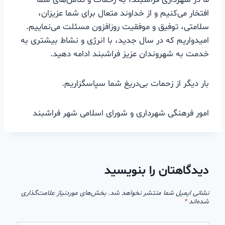
افتخار می‌کنیم و از خداوند متعال برای شما عزیزان،
سلامتی، توفیق و موفقیت روزافزون مسئلت می‌نماییم.
امیدواریم که در سال جدید، با انرژی و نشاط بیشتری به
خدمت به شهروندان عزیز فراشبند ادامه دهید.
بار دیگر از زحمات بی‌دریغ شما سپاسگزاریم.
امور فرهنگی شهرداری و شورای اسلامی شهر فراشبند
دیدگاهتان را بنویسید
نشانی ایمیل شما منتشر نخواهد شد.
بخش‌های موردنیاز علامت‌گذاری
شده‌اند
*