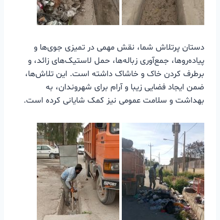
دستان پرتلاش شما، نقش مهمی در تمیزی جوی‌ها و
پیاده‌روها، جمع‌آوری زباله‌ها، حمل لاستیک‌های زائد، و
برطرف کردن خاک و خاشاک داشته است. این تلاش‌ها،
ضمن ایجاد فضایی زیبا و آرام برای شهروندان، به
بهداشت و سلامت عمومی نیز کمک شایانی کرده است.