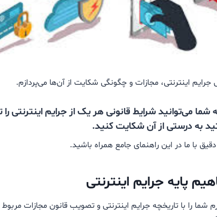
 جرایم اینترنتی، مجازات و چگونگی شکایت از آن‌ها می‌پردازم.
له شما می‌توانید شرایط قانونی هر یک از جرایم اینترنتی 
ید به درستی از آن شکایت کنید.
دقیق با ما در این راهنمای جامع همراه باشید.
هیم پایه جرایم اینترنتی
شما را با تاریخچه جرایم اینترنتی و تصویب قانون مجازات مربوط ب