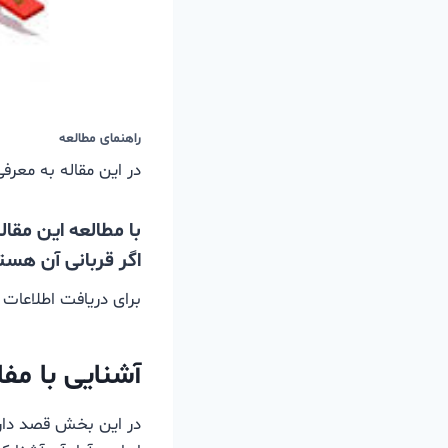
راهنمای مطالعه
در این مقاله به معرفی
با مطالعه این مقا
اگر قربانی آن هست
برای دریافت اطلاعات 
آشنایی با مفا
در این بخش قصد دارم 