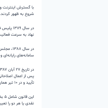
با گسترش اینترنت و 
شروع به ظهور کردند.
در سال ۸۹
نهاد به سرعت فعالیت‌
در سال ۸
سامانه‌های رایانه‌ای 
تأیید و در ۱۰ تیر همان سال توسط رئیس‌جمهور ابلاغ شد.
نقدی یا هر دو را تعی