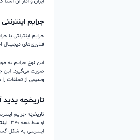
ایران و آمار آن آشنا ک
جرایم اینترنت
جرایم اینترنتی یا جرا
فناوری‌های دیجیتال ا
این نوع جرایم به‌ طور
صورت می‌گیرد. این جرا
وسیعی از تخلفات را در
تاریخچه پدید آ
تاریخچه جرایم اینترنت
اواسط
اینترنتی به شکل گستر