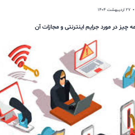
۲۷ اردیبهشت ۱۴۰۴
ه چیز در مورد جرایم اینترنتی و مجازات آن