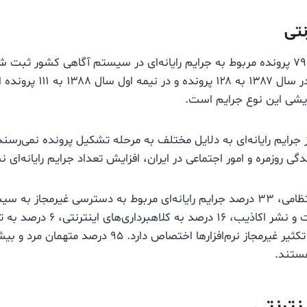
نتی
در سال ۱۳۸۵، تعداد ۷۹ پرونده مربوط به جرایم رایانه‌ای در سیستم آگاهی کشور 
۱۳۸۶ به ۹۸ پرونده، در سال ۱۳۸۷ به
ایشی این نوع جرایم است.
ز جرایم رایانه‌ای به دلایل مختلف به مرحله تشکیل پرونده نمی‌رسند
زندگی روزمره و امور اجتماعی در ایران، افزایش تعداد جرایم رایانه‌ای
درصد به هتک حیثیت و نشر اکاذیب، ۱۶ د
داده‌ها، و ۵ درصد به تکثیر غیرمجاز نرم‌افزارها اختصاص دارد. 
ینترنتی