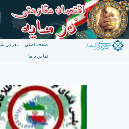
صفحه اصلی
معرفی شه
تماس با ما