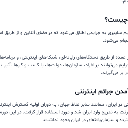
نم.
ی چیست؟
یم سایبری به جرایمی اطلاق می‌شود که در فضای آنلاین و از طریق اس
نجام می‌شود.
 عمده از طریق دستگاه‌های رایانه‌ای، شبکه‌های اینترنتی، و برنامه‌
یم می‌توانند بر افراد، سازمان‌ها، دولت‌ها، یا کسب‌ و کارها تأثیر ب
 بر می‌گیرند.
مدن جرائم اینترنتی
ی در ایران، همانند سایر نقاط جهان، به دوران اولیه گسترش اینترنت
 دهه ۱۳۷۰ اینترنت به تدریج وارد ایران شد و مورد استفاده قرار گرفت. در این دو
ده و سازمان‌یافته‌ای در ایران وجود نداشت.