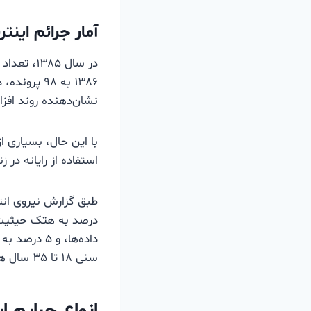
آمار جرائم اینتر
نشان‌دهنده روند افز
با این حال، بسیاری ا
استفاده از رایانه در 
سنی ۱۸ تا ۳۵ سال هستند.
انواع جرایم ا