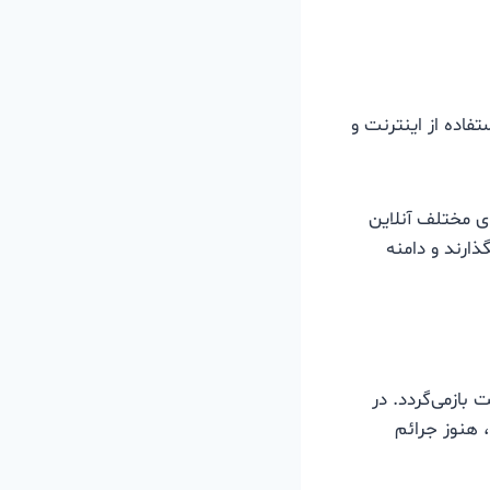
تفاده از اینترنت و
های مختلف آنلاین
گذارند و دامنه
 بازمی‌گردد. در
ره، هنوز جرائم