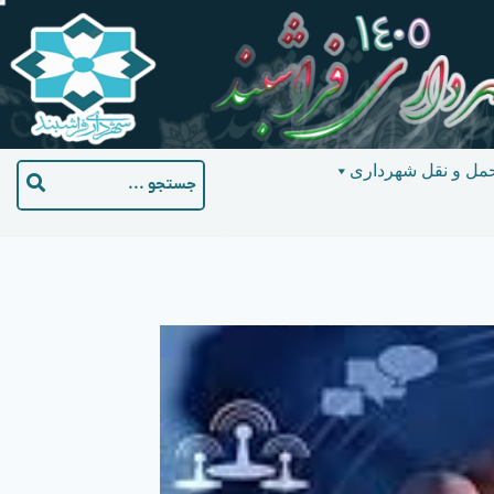
مل و نقل شهرداری