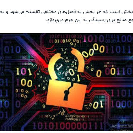
بخش است که هر بخش به فصل‌های مختلفی تقسیم می‌شود و به ج
جع صالح برای رسیدگی به این جرم می‌پردازد.