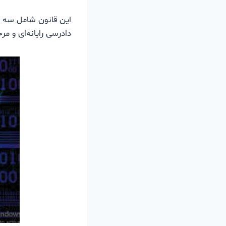
این قانون شامل سه 
دادرسی رایانه‌ای و مر