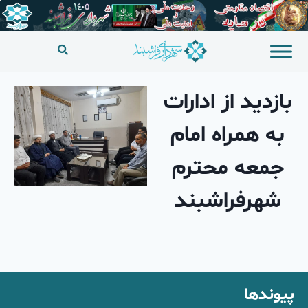
بازدید از ادارات
به همراه امام
جمعه محترم
شهرفراشبند
پیوندها