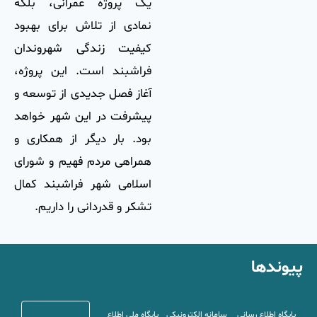
یک پروژه عمرانی، بلکه
نمادی از تلاش برای بهبود
کیفیت زندگی شهروندان
فراشبند است. این پروژه،
آغاز فصل جدیدی از توسعه و
پیشرفت در این شهر خواهد
بود. بار دیگر از همکاری و
همراهی مردم فهیم و شورای
اسلامی شهر فراشبند کمال
تشکر و قدردانی را داریم.
پیوندها
پایگاه اطلاع رسانی
سامانه الکترونیکی
پایگاه ملی اطلاع