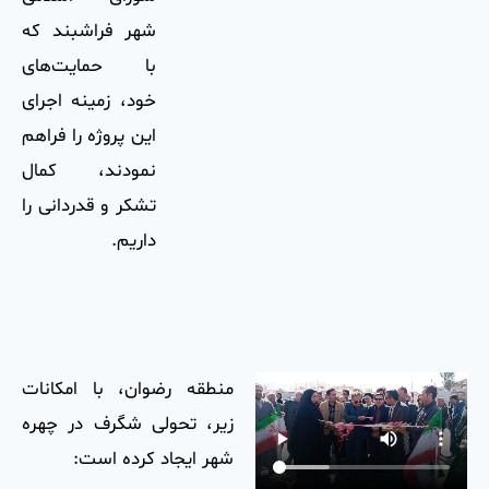
شهر فراشبند که
با حمایت‌های
خود، زمینه اجرای
این پروژه را فراهم
نمودند، کمال
تشکر و قدردانی را
داریم.
منطقه رضوان، با امکانات
زیر، تحولی شگرف در چهره
شهر ایجاد کرده است: