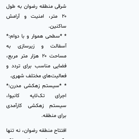
شرقی منطقه رضوان به طول
۲۰ متر، امنیت و آرامش
ساکنین.
* *سطحی هموار و با دوام:*
آسفالت و زیرسازی به
مساحت ۲۰ هزار متر مربع،
فضایی مناسب برای تردد و
فعالیت‌های مختلف شهری.
* *سیستم زهکشی مدرن:*
اجرای تک‌لایه کانیوا،
سیستم زهکشی کارآمدی
برای منطقه.
افتتاح منطقه رضوان، نه تنها